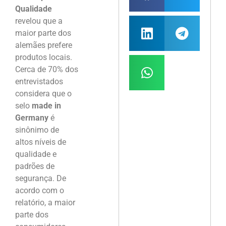
Qualidade
revelou que a
maior parte dos
alemães prefere
produtos locais.
Cerca de 70% dos
entrevistados
considera que o
selo
made in
Germany
é
sinônimo de
altos níveis de
qualidade e
padrões de
segurança. De
acordo com o
relatório, a maior
parte dos