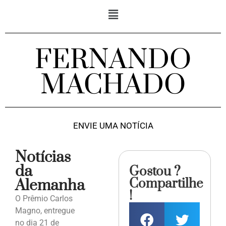
FERNANDO
MACHADO
ENVIE UMA NOTÍCIA
Notícias
da
Gostou ?
Compartilhe
Alemanha
!
O Prêmio Carlos
Magno, entregue
no dia 21 de