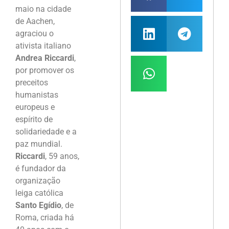
maio na cidade
de Aachen,
agraciou o
ativista italiano
Andrea Riccardi
,
por promover os
preceitos
humanistas
europeus e
espírito de
solidariedade e a
paz mundial.
Riccardi
, 59 anos,
é fundador da
organização
leiga católica
Santo Egídio
, de
Roma, criada há