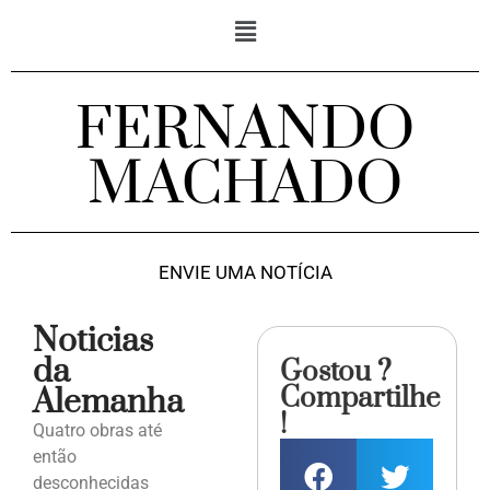
FERNANDO
MACHADO
ENVIE UMA NOTÍCIA
Noticias
da
Gostou ?
Compartilhe
Alemanha
!
Quatro obras até
então
desconhecidas