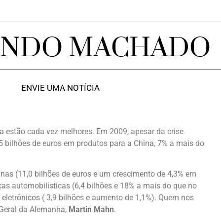
ANDO MACHADO
ENVIE UMA NOTÍCIA
a estão cada vez melhores. Em 2009, apesar da crise
 bilhões de euros em produtos para a China, 7% a mais do
nas (11,0 bilhões de euros e um crescimento de 4,3% em
ças automobilísticas (6,4 bilhões e 18% a mais do que no
 eletrônicos ( 3,9 bilhões e aumento de 1,1%). Quem nos
 Geral da Alemanha,
Martin Mahn
.