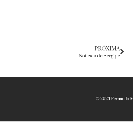
PRÓXIMA
Notícias de Sergipe
© 2023 Fernando Ma