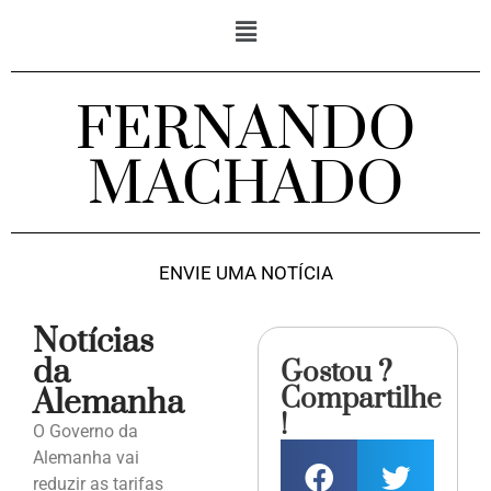
FERNANDO
MACHADO
ENVIE UMA NOTÍCIA
Notícias
da
Gostou ?
Compartilhe
Alemanha
!
O Governo da
Alemanha vai
reduzir as tarifas