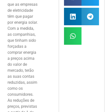
que as empresas
de eletricidade
têm que pagar
por energia solar.
Com a medida,
as companhias,
que tinham sido
forçadas a
comprar energia
a preços acima
do valor de
mercado, terão
as suas contas
reduzidas, assim
como os
consumidores.
As reduções de
preços, previstas