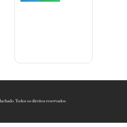
chado. Todos os direitos reservados.