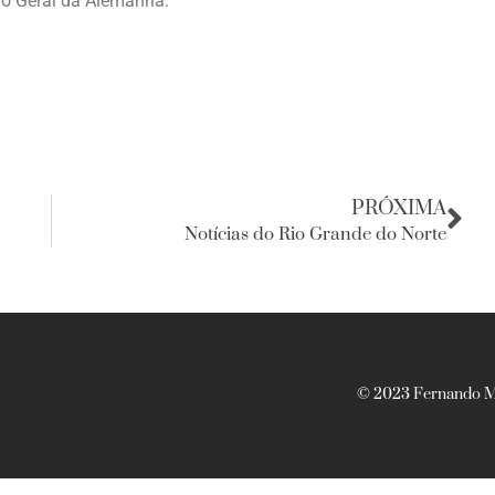
do Geral da Alemanha.
PRÓXIMA
Notícias do Rio Grande do Norte
© 2023 Fernando Ma