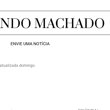
ANDO MACHADO
ENVIE UMA NOTÍCIA
 atualizada domingo.