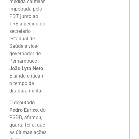
medida cautelar
impetrada pelo
PDT junto ao
TRE a pedido do
secretário
estadual de
Saúde e vice-
governador de
Pernambuco
João Lyra Neto
.
E ainda criticam
o tempo da
ditadura militar.
O deputado
Pedro Eurico
, do
PSDB, afirmou,
quarta-feira, que
as últimas ações