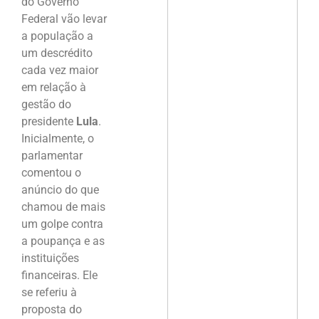
do Governo
Federal vão levar
a população a
um descrédito
cada vez maior
em relação à
gestão do
presidente
Lula
.
Inicialmente, o
parlamentar
comentou o
anúncio do que
chamou de mais
um golpe contra
a poupança e as
instituições
financeiras. Ele
se referiu à
proposta do