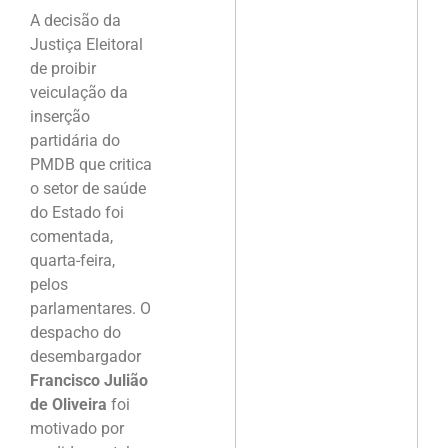
A decisão da
Justiça Eleitoral
de proibir
veiculação da
inserção
partidária do
PMDB que critica
o setor de saúde
do Estado foi
comentada,
quarta-feira,
pelos
parlamentares. O
despacho do
desembargador
Francisco Julião
de Oliveira
foi
motivado por