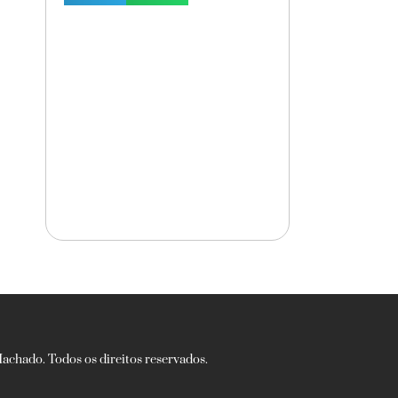
chado. Todos os direitos reservados.