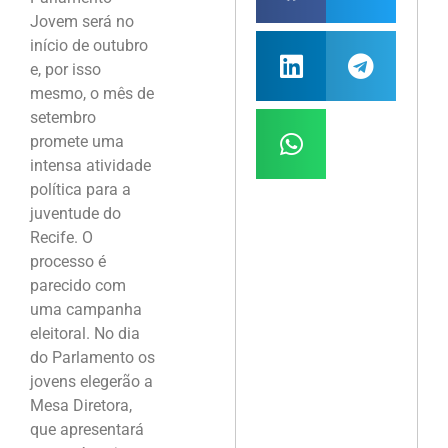
Jovem será no
início de outubro
e, por isso
mesmo, o mês de
setembro
promete uma
intensa atividade
política para a
juventude do
Recife. O
processo é
parecido com
uma campanha
eleitoral. No dia
do Parlamento os
jovens elegerão a
Mesa Diretora,
que apresentará