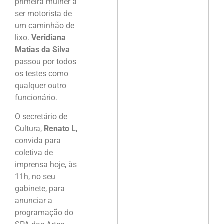
primeira mulher a
ser motorista de
um caminhão de
lixo.
Veridiana
Matias da Silva
passou por todos
os testes como
qualquer outro
funcionário.
O secretário de
Cultura,
Renato L
,
convida para
coletiva de
imprensa hoje, às
11h, no seu
gabinete, para
anunciar a
programação do