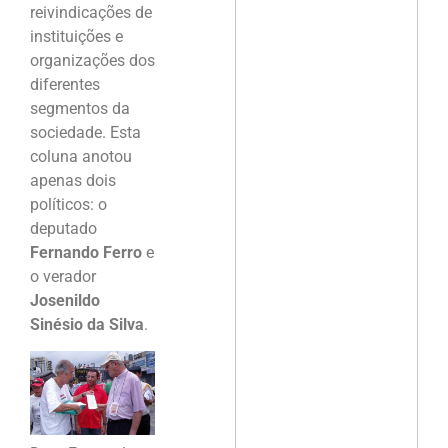
reivindicações de
instituições e
organizações dos
diferentes
segmentos da
sociedade. Esta
coluna anotou
apenas dois
políticos: o
deputado
Fernando Ferro
e
o verador
Josenildo
Sinésio da Silva
.