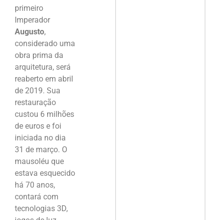
primeiro
Imperador
Augusto
,
considerado uma
obra prima da
arquitetura, será
reaberto em abril
de 2019. Sua
restauração
custou 6 milhões
de euros e foi
iniciada no dia
31 de março. O
mausoléu que
estava esquecido
há 70 anos,
contará com
tecnologias 3D,