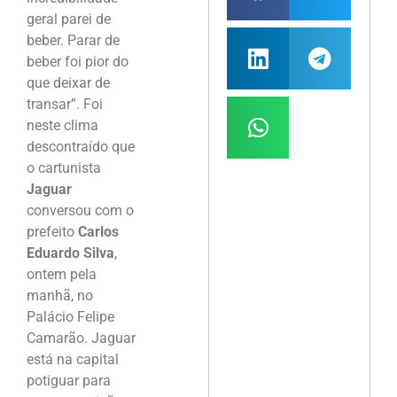
geral parei de
beber. Parar de
beber foi pior do
que deixar de
transar”. Foi
neste clima
descontraído que
o cartunista
Jaguar
conversou com o
prefeito
Carlos
Eduardo Silva
,
ontem pela
manhã, no
Palácio Felipe
Camarão. Jaguar
está na capital
potiguar para