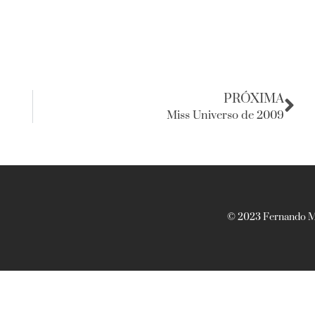
PRÓXIMA
Miss Universo de 2009
© 2023 Fernando Ma