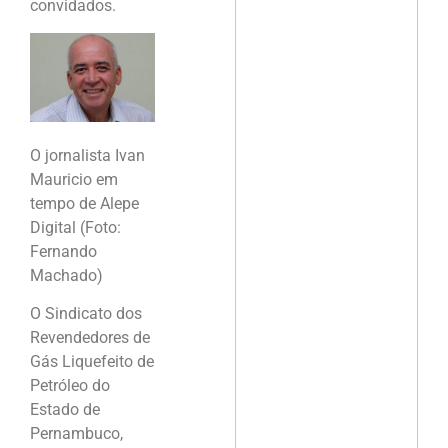
convidados.
O jornalista Ivan
Mauricio em
tempo de Alepe
Digital (Foto:
Fernando
Machado)
O Sindicato dos
Revendedores de
Gás Liquefeito de
Petróleo do
Estado de
Pernambuco,