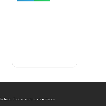
chado. Todos os direitos reservados.