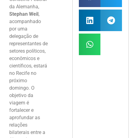
da Alemanha,
Stephan Weil
,
acompanhado
por uma
delegação de
representantes de
setores políticos,
econômicos e
científicos, estará
no Recife no
próximo
domingo. O
objetivo da
viagem é
fortalecer e
aprofundar as
relações
bilaterais entre a