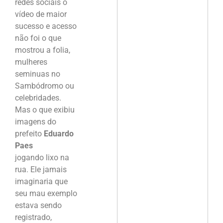
redes sociais o
vídeo de maior
sucesso e acesso
não foi o que
mostrou a folia,
mulheres
seminuas no
Sambódromo ou
celebridades.
Mas o que exibiu
imagens do
prefeito
Eduardo
Paes
jogando lixo na
rua. Ele jamais
imaginaria que
seu mau exemplo
estava sendo
registrado,