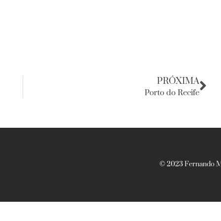
PRÓXIMA
Porto do Recife
© 2023 Fernando Ma