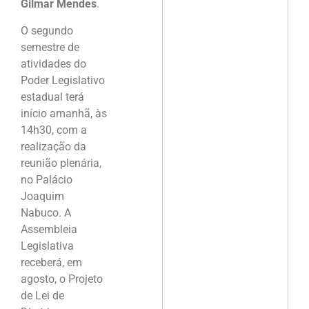
Gilmar Mendes
.
O segundo
semestre de
atividades do
Poder Legislativo
estadual terá
início amanhã, às
14h30, com a
realização da
reunião plenária,
no Palácio
Joaquim
Nabuco. A
Assembleia
Legislativa
receberá, em
agosto, o Projeto
de Lei de