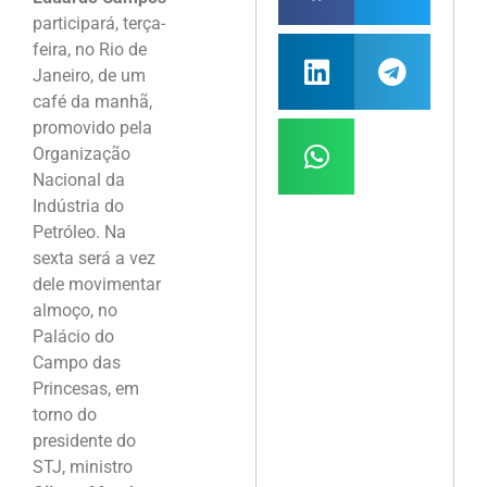
participará, terça-
feira, no Rio de
Janeiro, de um
café da manhã,
promovido pela
Organização
Nacional da
Indústria do
Petróleo. Na
sexta será a vez
dele movimentar
almoço, no
Palácio do
Campo das
Princesas, em
torno do
presidente do
STJ, ministro