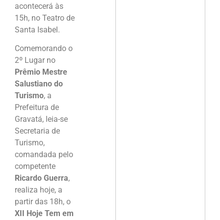
acontecerá às
15h, no Teatro de
Santa Isabel.
Comemorando o
2º Lugar no
Prêmio Mestre
Salustiano do
Turismo
, a
Prefeitura de
Gravatá, leia-se
Secretaria de
Turismo,
comandada pelo
competente
Ricardo Guerra
,
realiza hoje, a
partir das 18h, o
XII Hoje Tem em