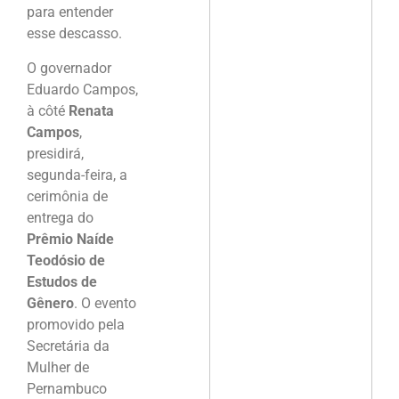
para entender
esse descasso.
O governador
Eduardo Campos,
à côté
Renata
Campos
,
presidirá,
segunda-feira, a
cerimônia de
entrega do
Prêmio Naíde
Teodósio de
Estudos de
Gênero
. O evento
promovido pela
Secretária da
Mulher de
Pernambuco