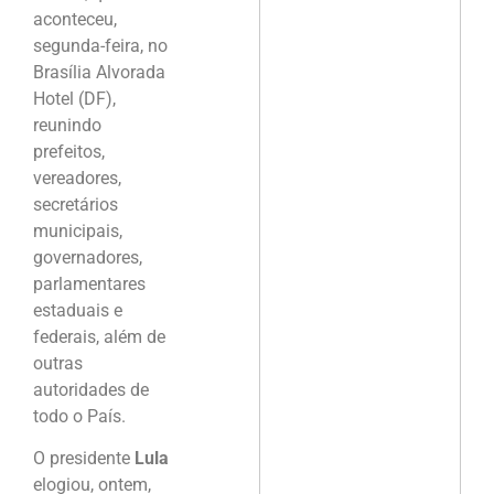
aconteceu,
segunda-feira, no
Brasília Alvorada
Hotel (DF),
reunindo
prefeitos,
vereadores,
secretários
municipais,
governadores,
parlamentares
estaduais e
federais, além de
outras
autoridades de
todo o País.
O presidente
Lula
elogiou, ontem,