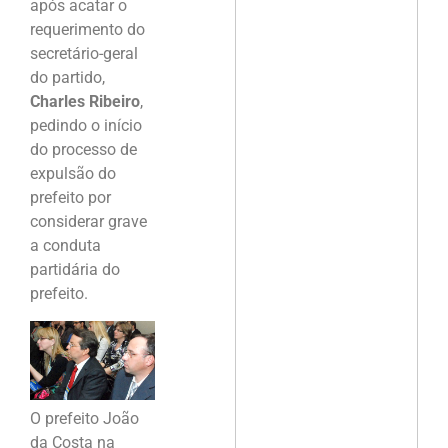
após acatar o
requerimento do
secretário-geral
do partido,
Charles Ribeiro
,
pedindo o início
do processo de
expulsão do
prefeito por
considerar grave
a conduta
partidária do
prefeito.
O prefeito João
da Costa na