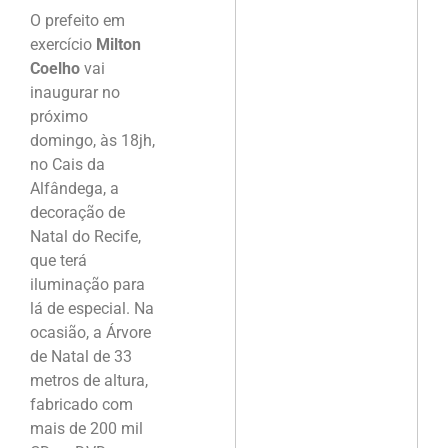
O prefeito em
exercício
Milton
Coelho
vai
inaugurar no
próximo
domingo, às 18jh,
no Cais da
Alfândega, a
decoração de
Natal do Recife,
que terá
iluminação para
lá de especial. Na
ocasião, a Árvore
de Natal de 33
metros de altura,
fabricado com
mais de 200 mil