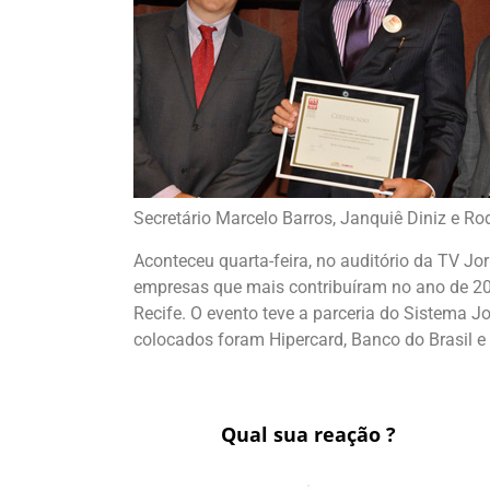
Secretário Marcelo Barros, Janquiê Diniz e Ro
Aconteceu quarta-feira, no auditório da TV Jo
empresas que mais contribuíram no ano de 20
Recife. O evento teve a parceria do Sistema 
colocados foram Hipercard, Banco do Brasil 
Qual sua reação ?