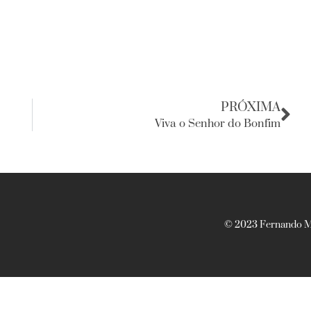
PRÓXIMA
Viva o Senhor do Bonfim
© 2023 Fernando Ma