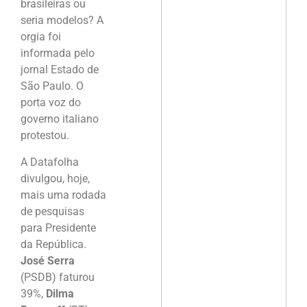
brasileiras ou
seria modelos? A
orgia foi
informada pelo
jornal Estado de
São Paulo. O
porta voz do
governo italiano
protestou.
A Datafolha
divulgou, hoje,
mais uma rodada
de pesquisas
para Presidente
da República.
José Serra
(PSDB) faturou
39%,
Dilma