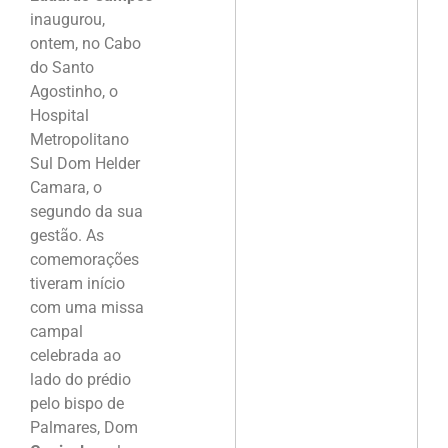
inaugurou,
ontem, no Cabo
do Santo
Agostinho, o
Hospital
Metropolitano
Sul Dom Helder
Camara, o
segundo da sua
gestão. As
comemorações
tiveram início
com uma missa
campal
celebrada ao
lado do prédio
pelo bispo de
Palmares, Dom