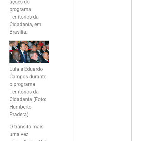
ações do
programa
Territórios da
Cidadania, em
Brasília.
Lula e Eduardo
Campos durante
o programa
Territórios da
Cidadania (Foto:
Humberto
Pradera)
O trânsito mais
uma vez