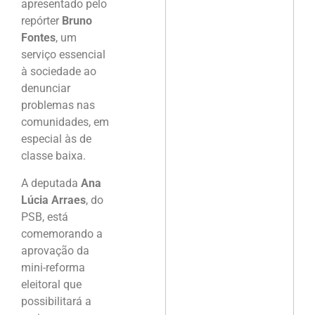
apresentado pelo
repórter
Bruno
Fontes
, um
serviço essencial
à sociedade ao
denunciar
problemas nas
comunidades, em
especial às de
classe baixa.
A deputada
Ana
Lúcia Arraes
, do
PSB, está
comemorando a
aprovação da
mini-reforma
eleitoral que
possibilitará a