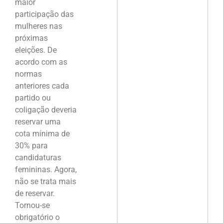
maior
participação das
mulheres nas
próximas
eleições. De
acordo com as
normas
anteriores cada
partido ou
coligação deveria
reservar uma
cota mínima de
30% para
candidaturas
femininas. Agora,
não se trata mais
de reservar.
Tornou-se
obrigatório o