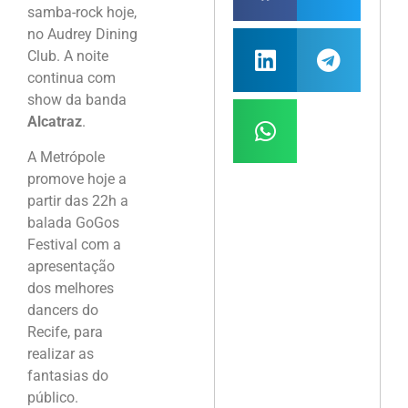
samba-rock hoje,
no Audrey Dining
Club. A noite
continua com
show da banda
Alcatraz
.
A Metrópole
promove hoje a
partir das 22h a
balada GoGos
Festival com a
apresentação
dos melhores
dancers do
Recife, para
realizar as
fantasias do
público.