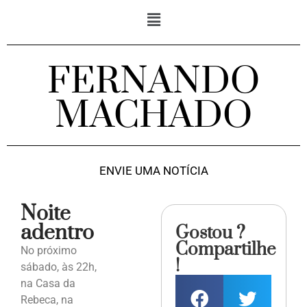
FERNANDO
MACHADO
ENVIE UMA NOTÍCIA
Noite
adentro
Gostou ?
Compartilhe
No próximo
!
sábado, às 22h,
na Casa da
Rebeca, na