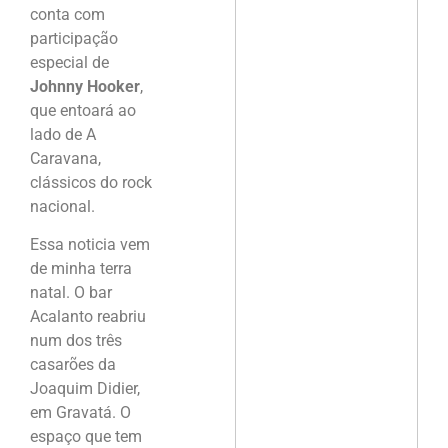
conta com
participação
especial de
Johnny Hooker
,
que entoará ao
lado de A
Caravana,
clássicos do rock
nacional.
Essa noticia vem
de minha terra
natal. O bar
Acalanto reabriu
num dos três
casarões da
Joaquim Didier,
em Gravatá. O
espaço que tem