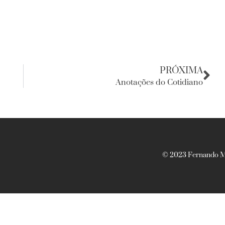
PRÓXIMA
Anotações do Cotidiano
© 2023 Fernando Ma