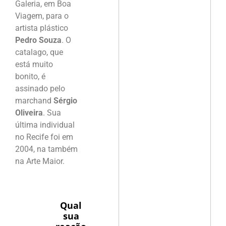
Galeria, em Boa
Viagem, para o
artista plástico
Pedro Souza
. O
catalago, que
está muito
bonito, é
assinado pelo
marchand
Sérgio
Oliveira
. Sua
última individual
no Recife foi em
2004, na também
na Arte Maior.
Qual
sua