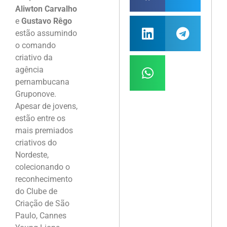
Aliwton Carvalho
e
Gustavo Rêgo
estão assumindo
o comando
criativo da
agência
pernambucana
Gruponove.
Apesar de jovens,
estão entre os
mais premiados
criativos do
Nordeste,
colecionando o
reconhecimento
do Clube de
Criação de São
Paulo, Cannes