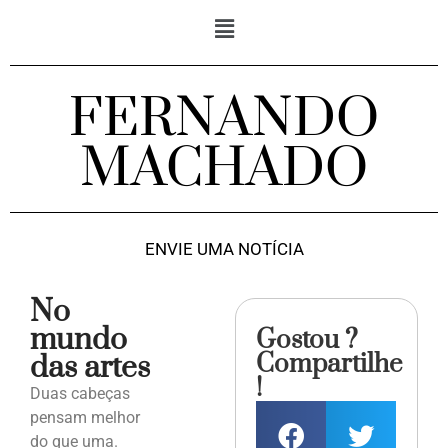
FERNANDO
MACHADO
ENVIE UMA NOTÍCIA
No
mundo
Gostou ?
Compartilhe
das artes
!
Duas cabeças
pensam melhor
do que uma.