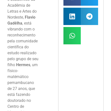
Acadêmia de
Letras e Artes do
Nordeste,
Flavio
Gadêlha
, está
vibrando com o
reconhecimento
pela comunidade
científica do
estudo realizado
pelo grupo de seu
filho
Hermes
, um
físico-
matémático
pernambucano
de 27 anos, que
está fazendo
doutorado no
Centro de