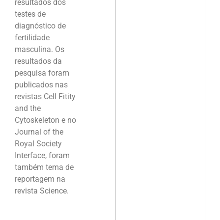
resultados dos
testes de
diagnóstico de
fertilidade
masculina. Os
resultados da
pesquisa foram
publicados nas
revistas Cell Fitity
and the
Cytoskeleton e no
Journal of the
Royal Society
Interface, foram
também tema de
reportagem na
revista Science.