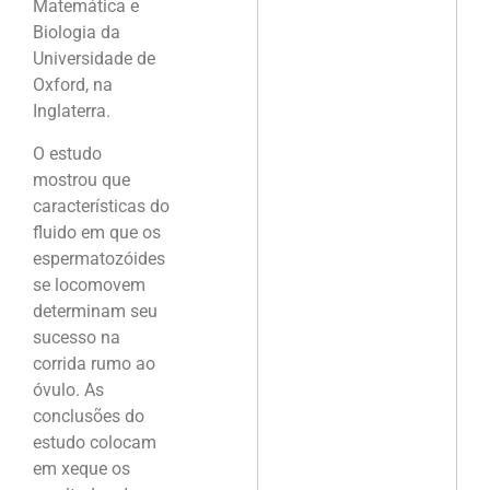
Matemática e
Biologia da
Universidade de
Oxford, na
Inglaterra.
O estudo
mostrou que
características do
fluido em que os
espermatozóides
se locomovem
determinam seu
sucesso na
corrida rumo ao
óvulo. As
conclusões do
estudo colocam
em xeque os