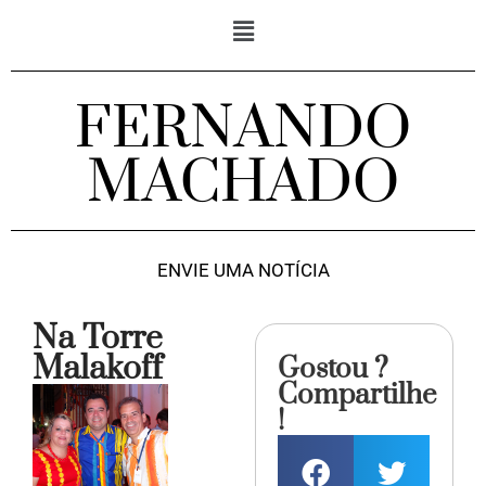
FERNANDO
MACHADO
ENVIE UMA NOTÍCIA
Na Torre
Malakoff
Gostou ?
Compartilhe
!