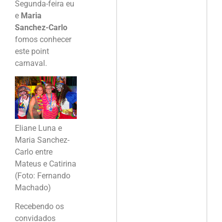
Segunda-feira eu
e
Maria
Sanchez-Carlo
fomos conhecer
este point
carnaval.
Eliane Luna e
Maria Sanchez-
Carlo entre
Mateus e Catirina
(Foto: Fernando
Machado)
Recebendo os
convidados