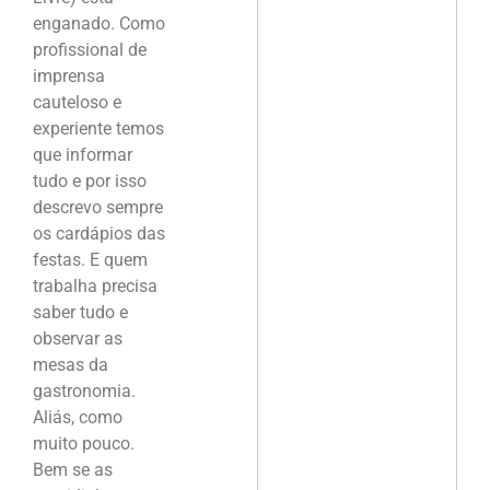
enganado. Como
profissional de
imprensa
cauteloso e
experiente temos
que informar
tudo e por isso
descrevo sempre
os cardápios das
festas. E quem
trabalha precisa
saber tudo e
observar as
mesas da
gastronomia.
Aliás, como
muito pouco.
Bem se as