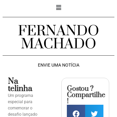
FERNANDO
MACHADO
ENVIE UMA NOTÍCIA
Na
telinha
Gostou ?
Compartilhe
Um programa
!
especial para
comemorar o
desafio lançado