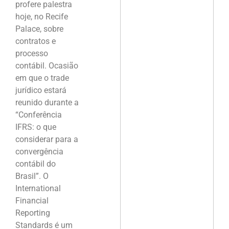
profere palestra
hoje, no Recife
Palace, sobre
contratos e
processo
contábil. Ocasião
em que o trade
jurídico estará
reunido durante a
“Conferência
IFRS: o que
considerar para a
convergência
contábil do
Brasil”. O
International
Financial
Reporting
Standards é um