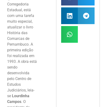
Corregedoria
Estadual, está
com uma tarefa
muito especial,
atualizar o livro
História das
Comarcas de
Pernambuco. A
primeira edição
foi realizada em
1993. A obra está
sendo
desenvolvida
pelo Centro de
Estudos
Judiciários, leia-
se
Lourdinha
Campos
. O