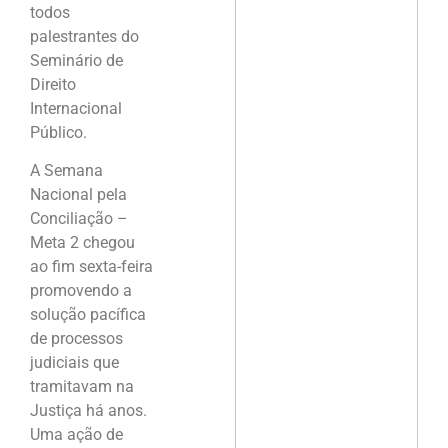
todos
palestrantes do
Seminário de
Direito
Internacional
Público.
A Semana
Nacional pela
Conciliação –
Meta 2 chegou
ao fim sexta-feira
promovendo a
solução pacífica
de processos
judiciais que
tramitavam na
Justiça há anos.
Uma ação de