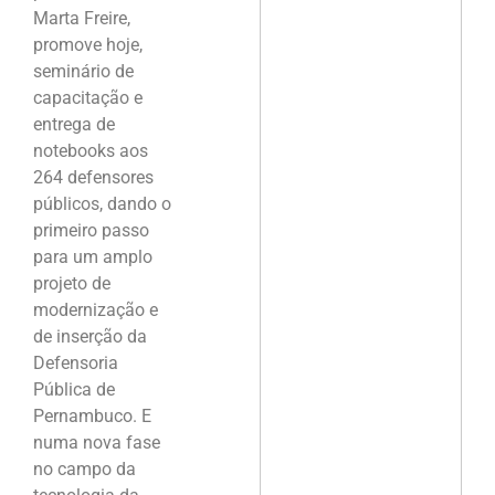
Marta Freire,
promove hoje,
seminário de
capacitação e
entrega de
notebooks aos
264 defensores
públicos, dando o
primeiro passo
para um amplo
projeto de
modernização e
de inserção da
Defensoria
Pública de
Pernambuco. E
numa nova fase
no campo da