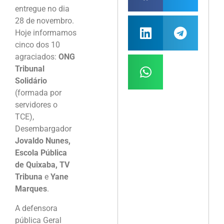
entregue no dia
28 de novembro.
Hoje informamos
cinco dos 10
agraciados:
ONG
Tribunal
Solidário
(formada por
servidores o
TCE),
Desembargador
Jovaldo Nunes,
Escola Pública
de Quixaba, TV
Tribuna
e
Yane
Marques
.
A defensora
pública Geral