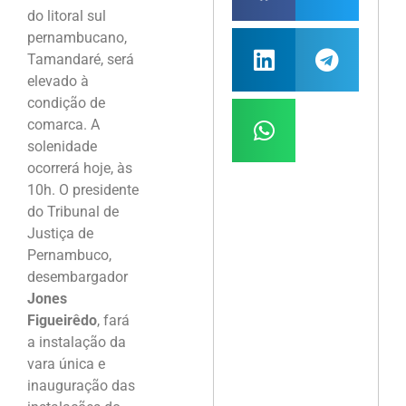
do litoral sul
pernambucano,
Tamandaré, será
elevado à
condição de
comarca. A
solenidade
ocorrerá hoje, às
10h. O presidente
do Tribunal de
Justiça de
Pernambuco,
desembargador
Jones
Figueirêdo
, fará
a instalação da
vara única e
inauguração das