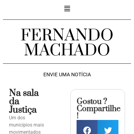
FERNANDO
MACHADO
ENVIE UMA NOTÍCIA
Na sala
da
Gostou ?
Compartilhe
Justiça
!
Um dos
municípios mais
movimentados