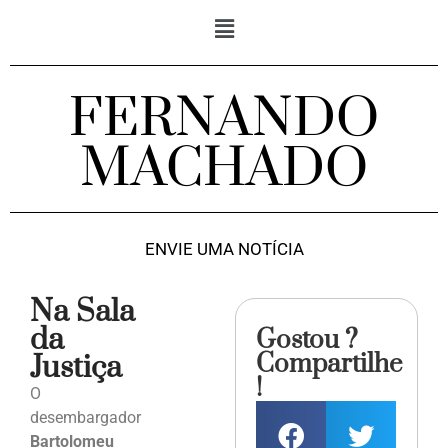
FERNANDO
MACHADO
ENVIE UMA NOTÍCIA
Na Sala
da
Gostou ?
Compartilhe
Justiça
!
O
desembargador
Bartolomeu