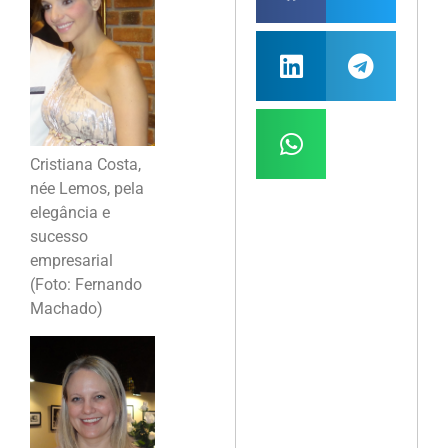
Cristiana Costa,
née Lemos, pela
elegância e
sucesso
empresarial
(Foto: Fernando
Machado)