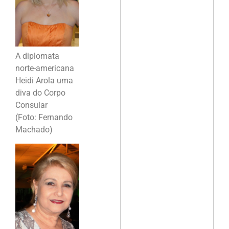
A diplomata
norte-americana
Heidi Arola uma
diva do Corpo
Consular
(Foto: Fernando
Machado)