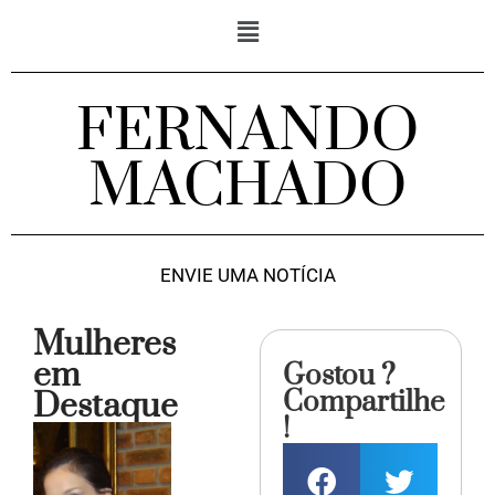
FERNANDO
MACHADO
ENVIE UMA NOTÍCIA
Mulheres
em
Gostou ?
Compartilhe
Destaque
!