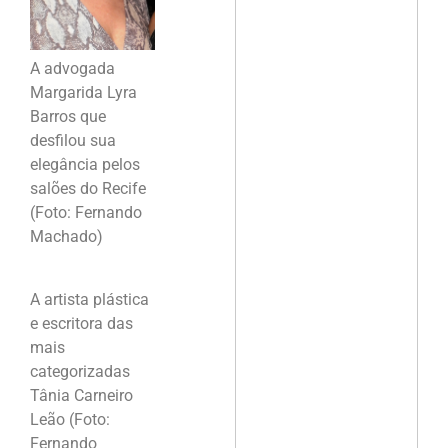
A advogada
Margarida Lyra
Barros que
desfilou sua
elegância pelos
salões do Recife
(Foto: Fernando
Machado)
A artista plástica
e escritora das
mais
categorizadas
Tânia Carneiro
Leão (Foto:
Fernando