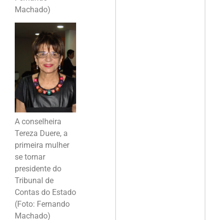
Machado)
A conselheira
Tereza Duere, a
primeira mulher
se tornar
presidente do
Tribunal de
Contas do Estado
(Foto: Fernando
Machado)