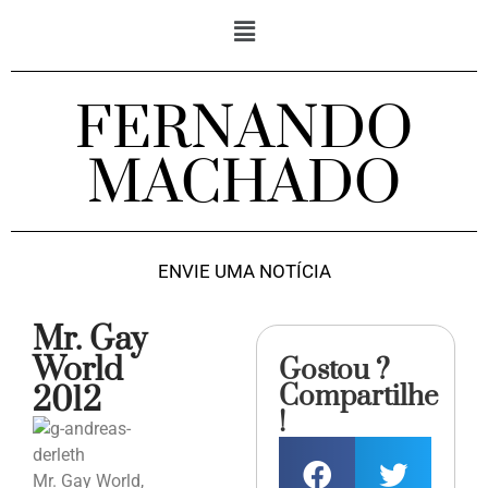
FERNANDO
MACHADO
ENVIE UMA NOTÍCIA
Mr. Gay
World
Gostou ?
Compartilhe
2012
!
Mr. Gay World,