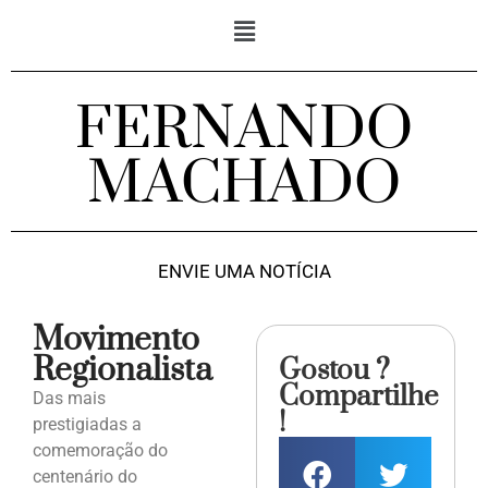
FERNANDO
MACHADO
ENVIE UMA NOTÍCIA
Movimento
Regionalista
Gostou ?
Compartilhe
Das mais
!
prestigiadas a
comemoração do
centenário do