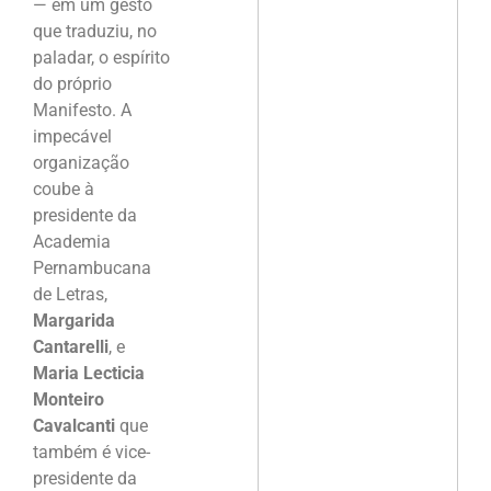
— em um gesto
que traduziu, no
paladar, o espírito
do próprio
Manifesto. A
impecável
organização
coube à
presidente da
Academia
Pernambucana
de Letras,
Margarida
Cantarelli
, e
Maria Lecticia
Monteiro
Cavalcanti
que
também é vice-
presidente da