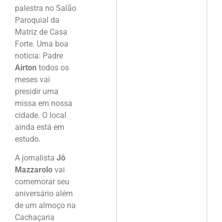
palestra no Salão
Paroquial da
Matriz de Casa
Forte. Uma boa
noticia: Padre
Airton
todos os
meses vai
presidir uma
missa em nossa
cidade. O local
ainda está em
estudo.
A jornalista
Jô
Mazzarolo
vai
comemorar seu
aniversário além
de um almoço na
Cachaçaria