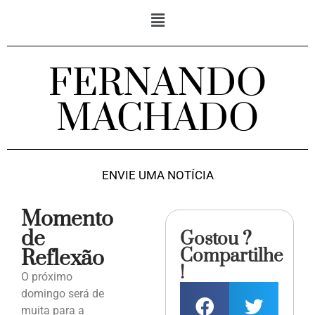
FERNANDO
MACHADO
ENVIE UMA NOTÍCIA
Momento
de
Gostou ?
Compartilhe
Reflexão
!
O próximo
domingo será de
muita para a