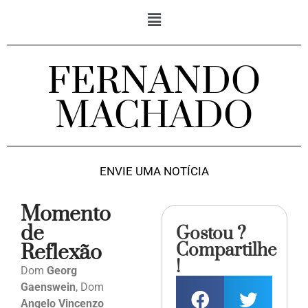
FERNANDO
MACHADO
ENVIE UMA NOTÍCIA
Momento
de
Gostou ?
Compartilhe
Reflexão
!
Dom
Georg
Gaenswein
, Dom
Angelo Vincenzo