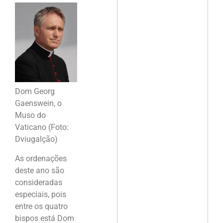
Dom Georg
Gaenswein, o
Muso do
Vaticano (Foto:
Dviugalção)
As ordenações
deste ano são
consideradas
especiais, pois
entre os quatro
bispos está Dom