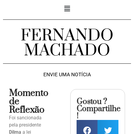
FERNANDO
MACHADO
ENVIE UMA NOTÍCIA
Momento
de
Gostou ?
Compartilhe
Reflexão
!
Foi sancionada
pela presidente
Dilma
a lei