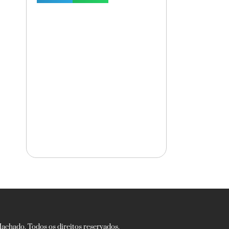
chado. Todos os direitos reservados.