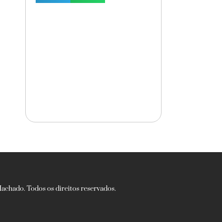
chado. Todos os direitos reservados.