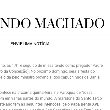
ANDO MACHADO
ENVIE UMA NOTÍCIA
rio, às 17h, e seguido de missa tendo como pregador Padre
o da Conceição). No próximo domingo, será a festa do
sidida pelo ministro provincial dos capuchinhos da Bahia,
ntece na próxima quinta-feira, na Paróquia de Nossa
m em várias partes do mundo. A maratona do Santo Terço
este ano tem as seguintes intenções: pelo
Papa Bento XVI
,