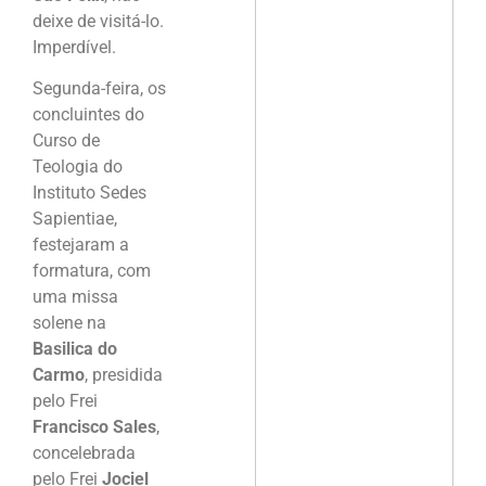
deixe de visitá-lo.
Imperdível.
Segunda-feira, os
concluintes do
Curso de
Teologia do
Instituto Sedes
Sapientiae,
festejaram a
formatura, com
uma missa
solene na
Basilica do
Carmo
, presidida
pelo Frei
Francisco Sales
,
concelebrada
pelo Frei
Jociel