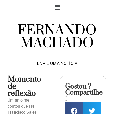
FERNANDO
MACHADO
ENVIE UMA NOTÍCIA
Momento
de
Gostou ?
Compartilhe
reflexão
!
Um anjo me
contou que Frei
Francisco Sales
,