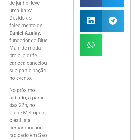
de junho, teve
uma baixa.
Devido ao
falecimento de
Daniel Azulay
,
fundador da Blue
Man, de moda
praia, a grife
carioca cancelou
sua participação
no evento.
No próximo
sábado, a partir
das 22h, no
Clube Metrópole,
o estilista
pernambucano,
radicado em São