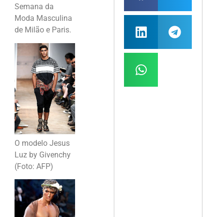
Semana da
Moda Masculina
de Milão e Paris.
O modelo Jesus
Luz by Givenchy
(Foto: AFP)