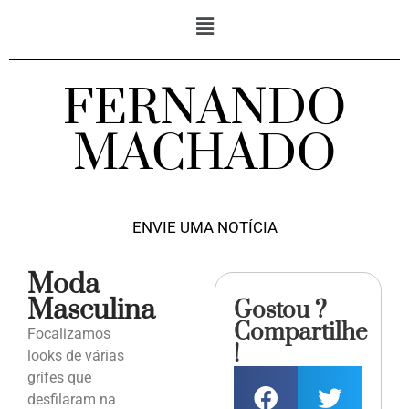
FERNANDO
MACHADO
ENVIE UMA NOTÍCIA
Moda
Masculina
Gostou ?
Compartilhe
Focalizamos
!
looks de várias
grifes que
desfilaram na