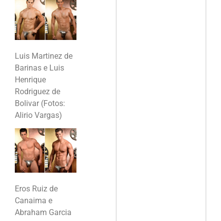
Luis Martinez de
Barinas e Luis
Henrique
Rodriguez de
Bolivar (Fotos:
Alirio Vargas)
Eros Ruiz de
Canaima e
Abraham Garcia