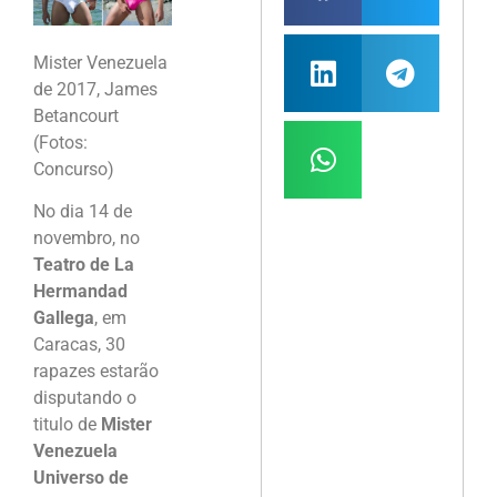
Mister Venezuela
de 2017, James
Betancourt
(Fotos:
Concurso)
No dia 14 de
novembro, no
Teatro de La
Hermandad
Gallega
, em
Caracas, 30
rapazes estarão
disputando o
titulo de
Mister
Venezuela
Universo de