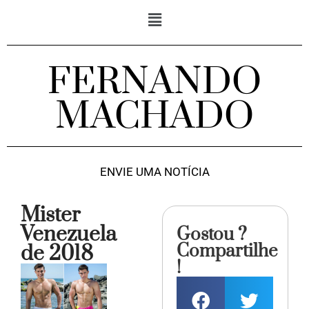
FERNANDO
MACHADO
ENVIE UMA NOTÍCIA
Mister
Venezuela
Gostou ?
Compartilhe
de 2018
!