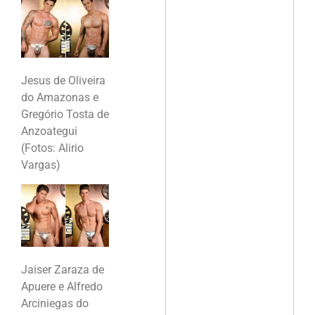
Jesus de Oliveira
do Amazonas e
Gregório Tosta de
Anzoategui
(Fotos: Alirio
Vargas)
Jaiser Zaraza de
Apuere e Alfredo
Arciniegas do